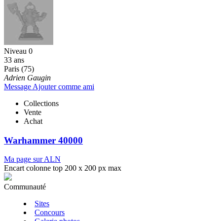
Niveau 0
33 ans
Paris (75)
Adrien Gaugin
Message
Ajouter comme ami
Collections
Vente
Achat
Warhammer 40000
Ma page sur ALN
Encart colonne top 200 x 200 px max
Communauté
Sites
Concours