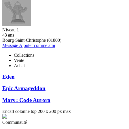
Niveau 1
43 ans
Bourg-Saint-Christophe (01800)
Message
Ajouter comme ami
Collections
Vente
Achat
Eden
Epic Armageddon
Mars : Code Aurora
Encart colonne top 200 x 200 px max
Communauté