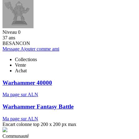
Niveau 0
37 ans
BESANCON
Message
Ajouter comme ami
Collections
Vente
Achat
Warhammer 40000
Ma page sur ALN
Warhammer Fantasy Battle
Ma page sur ALN
Encart colonne top 200 x 200 px max
Communauté