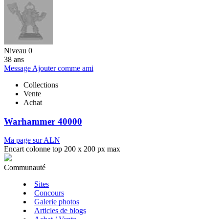
Niveau 0
38 ans
Message
Ajouter comme ami
Collections
Vente
Achat
Warhammer 40000
Ma page sur ALN
Encart colonne top 200 x 200 px max
Communauté
Sites
Concours
Galerie photos
Articles de blogs