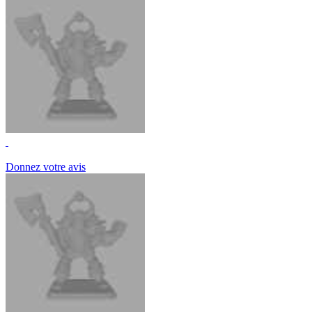
Donnez votre avis