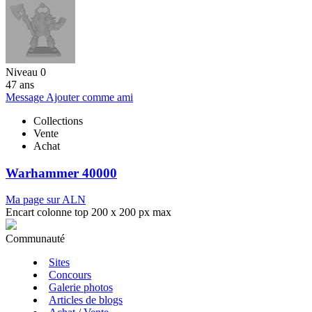
Niveau 0
47 ans
Message
Ajouter comme ami
Collections
Vente
Achat
Warhammer 40000
Ma page sur ALN
Encart colonne top 200 x 200 px max
Communauté
Sites
Concours
Galerie photos
Articles de blogs