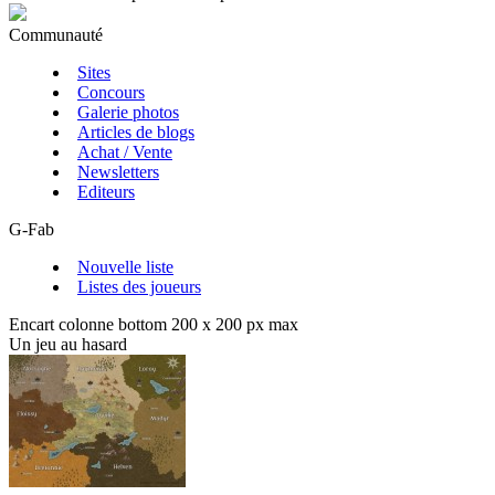
Communauté
Sites
Concours
Galerie photos
Articles de blogs
Achat / Vente
Newsletters
Editeurs
G-Fab
Nouvelle liste
Listes des joueurs
Encart colonne bottom 200 x 200 px max
Un jeu au hasard