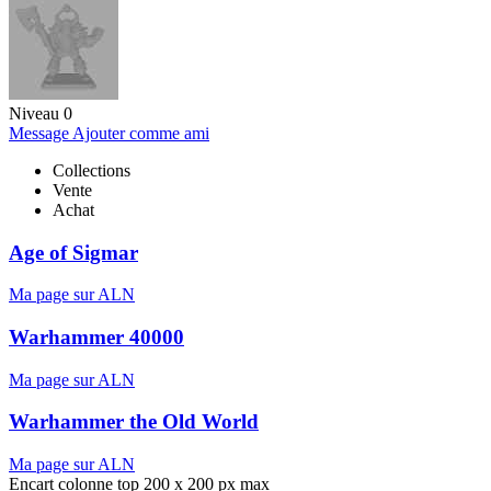
Niveau 0
Message
Ajouter comme ami
Collections
Vente
Achat
Age of Sigmar
Ma page sur ALN
Warhammer 40000
Ma page sur ALN
Warhammer the Old World
Ma page sur ALN
Encart colonne top 200 x 200 px max