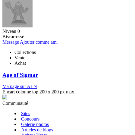
Niveau 0
Biscarrosse
Message
Ajouter comme ami
Collections
Vente
Achat
Age of Sigmar
Ma page sur ALN
Encart colonne top 200 x 200 px max
Communauté
Sites
Concours
Galerie photos
Articles de blogs