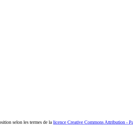
osition selon les termes de la
licence Creative Commons Attribution - Pa