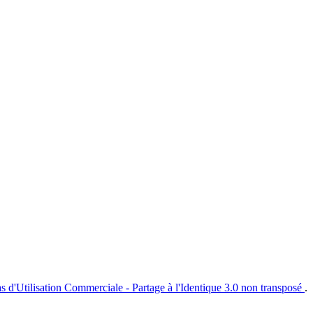
s d'Utilisation Commerciale - Partage à l'Identique 3.0 non transposé
.