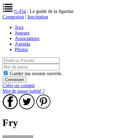
G-Fig
: Le guide de la figurine
Connexion
|
Inscription
Jeux
Joueurs
Associations
Agenda
Photos
Garder ma session ouverte.
Créer un compte
Mot de passe oublié ?
Fry