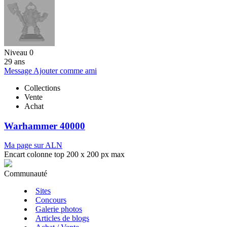
Niveau 0
29 ans
Message
Ajouter comme ami
Collections
Vente
Achat
Warhammer 40000
Ma page sur ALN
Encart colonne top 200 x 200 px max
Communauté
Sites
Concours
Galerie photos
Articles de blogs