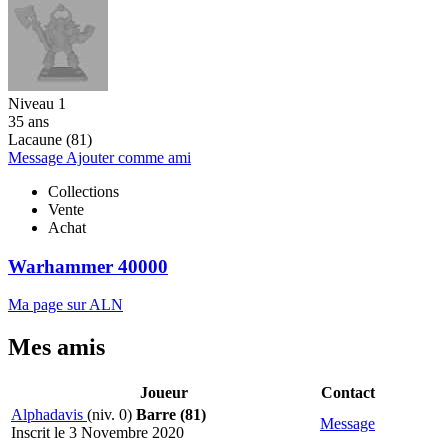
Niveau 1
35 ans
Lacaune (81)
Message
Ajouter comme ami
Collections
Vente
Achat
Warhammer 40000
Ma page sur ALN
Mes amis
Joueur
Contact
Alphadavis
(niv. 0)
Barre (81)
Message
Inscrit le 3 Novembre 2020