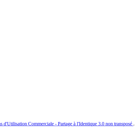
s d'Utilisation Commerciale - Partage à l'Identique 3.0 non transposé
.