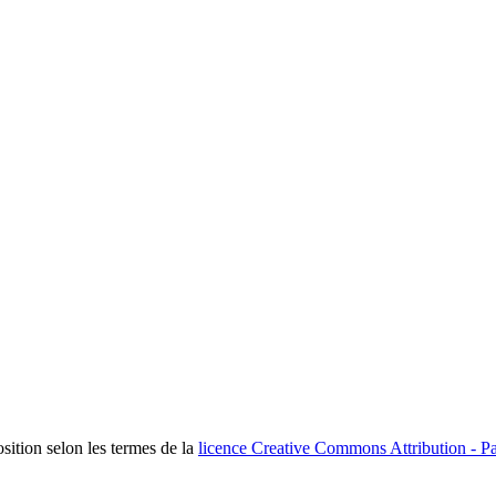
osition selon les termes de la
licence Creative Commons Attribution - Pa