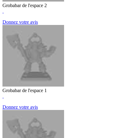
Grobabar de l'espace 2
Donnez votre avis
Grobabar de l'espace 1
Donnez votre avis