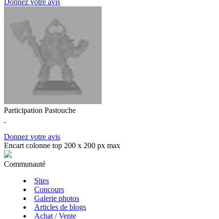
Donnez votre avis
Participation Pastouche
Donnez votre avis
Encart colonne top 200 x 200 px max
Communauté
Sites
Concours
Galerie photos
Articles de blogs
Achat / Vente