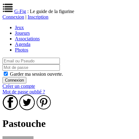
G-Fig
: Le guide de la figurine
Connexion
|
Inscription
Jeux
Joueurs
Associations
Agenda
Photos
Garder ma session ouverte.
Créer un compte
Mot de passe oublié ?
Pastouche