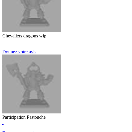
Chevaliers dragons wip
Donnez votre avis
Participation Pastouche