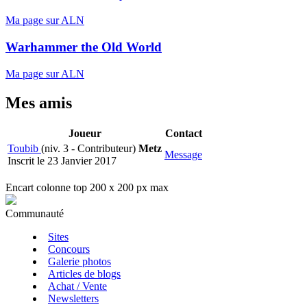
Ma page sur ALN
Warhammer the Old World
Ma page sur ALN
Mes amis
Joueur
Contact
Toubib
(niv. 3 - Contributeur)
Metz
Message
Inscrit le 23 Janvier 2017
Encart colonne top 200 x 200 px max
Communauté
Sites
Concours
Galerie photos
Articles de blogs
Achat / Vente
Newsletters