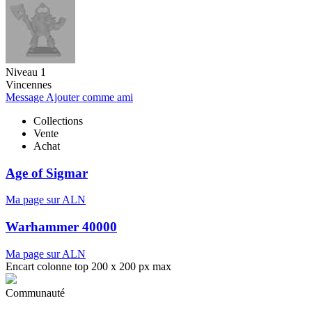
Niveau 1
Vincennes
Message
Ajouter comme ami
Collections
Vente
Achat
Age of Sigmar
Ma page sur ALN
Warhammer 40000
Ma page sur ALN
Encart colonne top 200 x 200 px max
Communauté