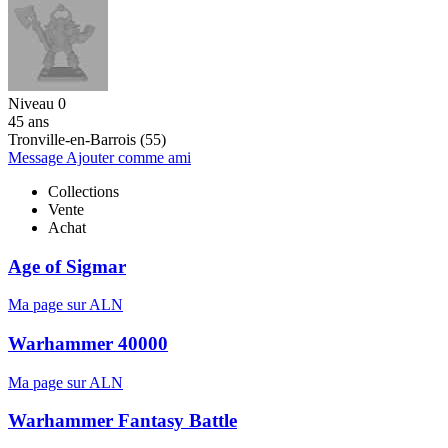
Niveau 0
45 ans
Tronville-en-Barrois (55)
Message
Ajouter comme ami
Collections
Vente
Achat
Age of Sigmar
Ma page sur ALN
Warhammer 40000
Ma page sur ALN
Warhammer Fantasy Battle