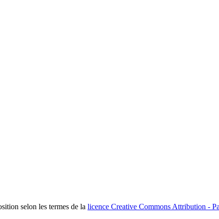
osition selon les termes de la
licence Creative Commons Attribution - Pa