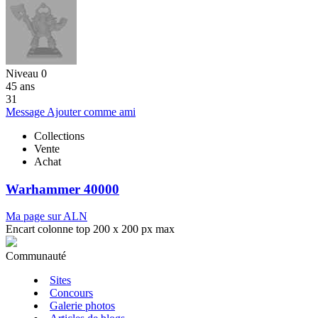
Niveau 0
45 ans
31
Message
Ajouter comme ami
Collections
Vente
Achat
Warhammer 40000
Ma page sur ALN
Encart colonne top 200 x 200 px max
Communauté
Sites
Concours
Galerie photos