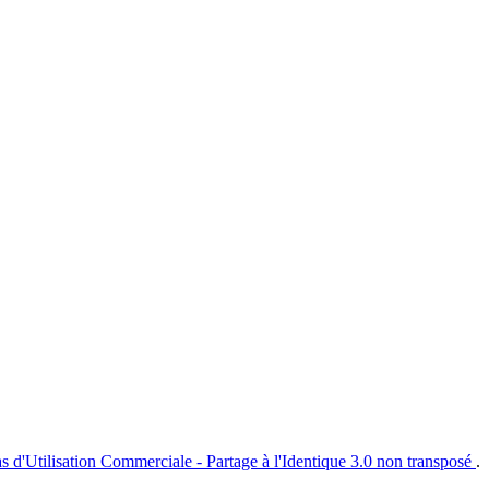
s d'Utilisation Commerciale - Partage à l'Identique 3.0 non transposé
.