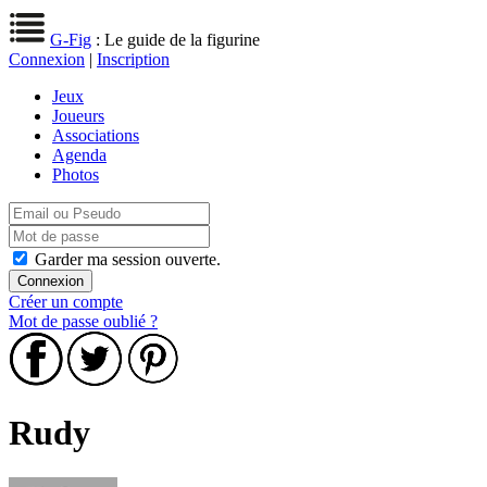
G-Fig
: Le guide de la figurine
Connexion
|
Inscription
Jeux
Joueurs
Associations
Agenda
Photos
Garder ma session ouverte.
Créer un compte
Mot de passe oublié ?
Rudy