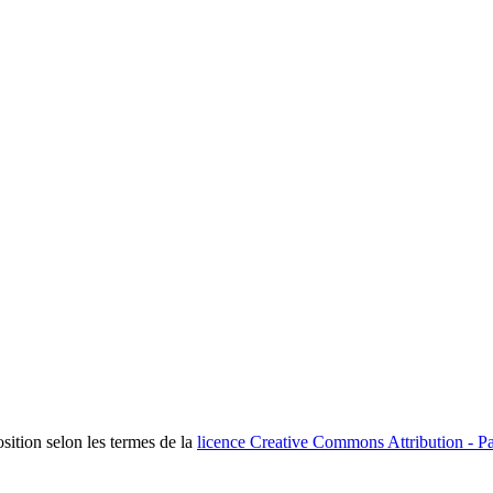
osition selon les termes de la
licence Creative Commons Attribution - Pa