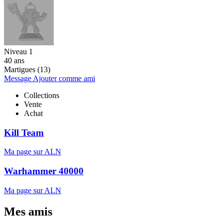
Niveau 1
40 ans
Martigues (13)
Message
Ajouter comme ami
Collections
Vente
Achat
Kill Team
Ma page sur ALN
Warhammer 40000
Ma page sur ALN
Mes amis