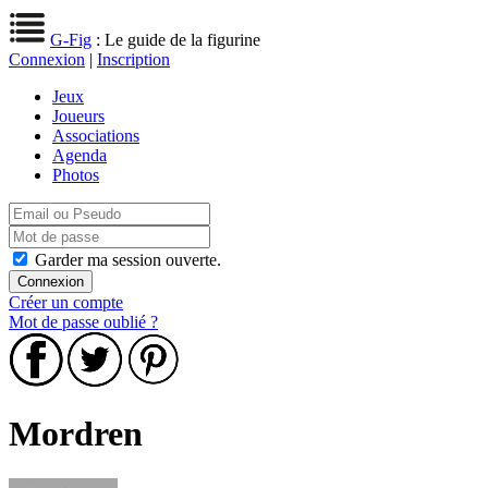
G-Fig
: Le guide de la figurine
Connexion
|
Inscription
Jeux
Joueurs
Associations
Agenda
Photos
Garder ma session ouverte.
Créer un compte
Mot de passe oublié ?
Mordren