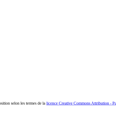
osition selon les termes de la
licence Creative Commons Attribution - Pa