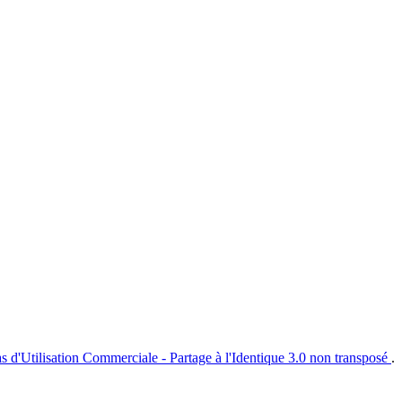
s d'Utilisation Commerciale - Partage à l'Identique 3.0 non transposé
.