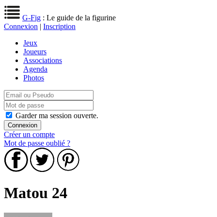
G-Fig
: Le guide de la figurine
Connexion
|
Inscription
Jeux
Joueurs
Associations
Agenda
Photos
Garder ma session ouverte.
Créer un compte
Mot de passe oublié ?
Matou 24