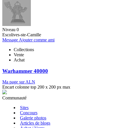
Niveau 0
Escolives-ste-Camille
Message
Ajouter comme ami
Collections
Vente
Achat
Warhammer 40000
Ma page sur ALN
Encart colonne top 200 x 200 px max
Communauté
Sites
Concours
Galerie photos
Articles de blogs