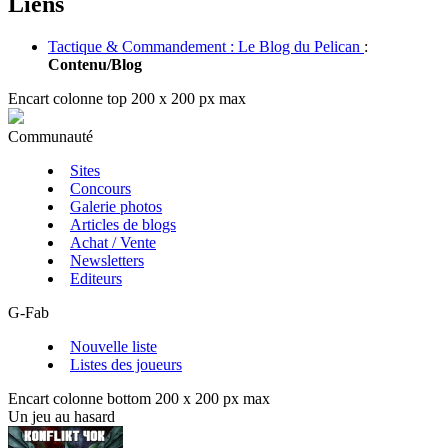
Liens
Tactique & Commandement : Le Blog du Pelican
:
Contenu/Blog
Encart colonne top 200 x 200 px max
Communauté
Sites
Concours
Galerie photos
Articles de blogs
Achat / Vente
Newsletters
Editeurs
G-Fab
Nouvelle liste
Listes des joueurs
Encart colonne bottom 200 x 200 px max
Un jeu au hasard