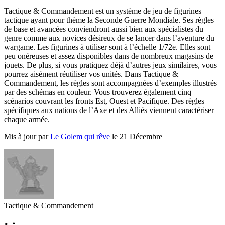
Tactique & Commandement est un système de jeu de figurines
tactique ayant pour thème la Seconde Guerre Mondiale. Ses règles
de base et avancées conviendront aussi bien aux spécialistes du
genre comme aux novices désireux de se lancer dans l’aventure du
wargame. Les figurines à utiliser sont à l’échelle 1/72e. Elles sont
peu onéreuses et assez disponibles dans de nombreux magasins de
jouets. De plus, si vous pratiquez déjà d’autres jeux similaires, vous
pourrez aisément réutiliser vos unités. Dans Tactique &
Commandement, les règles sont accompagnées d’exemples illustrés
par des schémas en couleur. Vous trouverez également cinq
scénarios couvrant les fronts Est, Ouest et Pacifique. Des règles
spécifiques aux nations de l’Axe et des Alliés viennent caractériser
chaque armée.
Mis à jour par
Le Golem qui rêve
le 21 Décembre
Tactique & Commandement