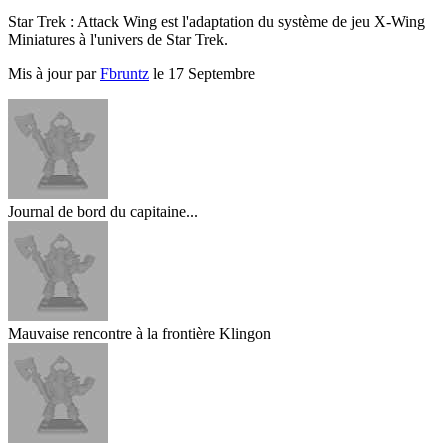
Star Trek : Attack Wing est l'adaptation du système de jeu X-Wing
Miniatures à l'univers de Star Trek.
Mis à jour par
Fbruntz
le 17 Septembre
Journal de bord du capitaine...
Mauvaise rencontre à la frontière Klingon