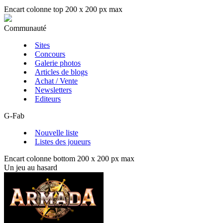
Encart colonne top 200 x 200 px max
Communauté
Sites
Concours
Galerie photos
Articles de blogs
Achat / Vente
Newsletters
Editeurs
G-Fab
Nouvelle liste
Listes des joueurs
Encart colonne bottom 200 x 200 px max
Un jeu au hasard