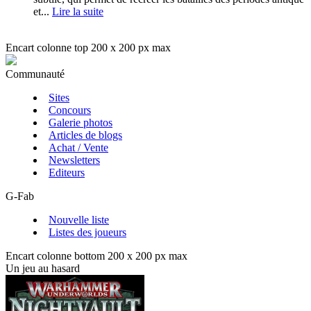
et...
Lire la suite
Encart colonne top 200 x 200 px max
Communauté
Sites
Concours
Galerie photos
Articles de blogs
Achat / Vente
Newsletters
Editeurs
G-Fab
Nouvelle liste
Listes des joueurs
Encart colonne bottom 200 x 200 px max
Un jeu au hasard