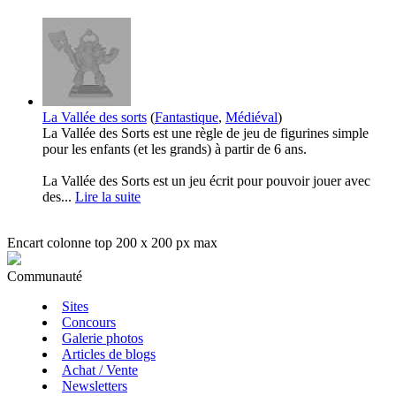
La Vallée des sorts
(
Fantastique
,
Médiéval
)
La Vallée des Sorts est une règle de jeu de figurines simple
pour les enfants (et les grands) à partir de 6 ans.
La Vallée des Sorts est un jeu écrit pour pouvoir jouer avec
des...
Lire la suite
Encart colonne top 200 x 200 px max
Communauté
Sites
Concours
Galerie photos
Articles de blogs
Achat / Vente
Newsletters