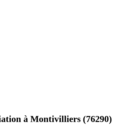
ciation à Montivilliers (76290)