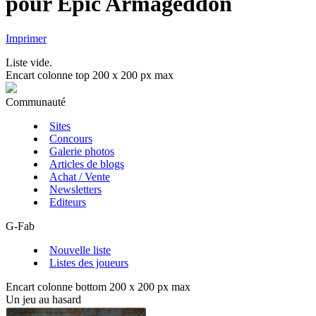
pour Epic Armageddon
Imprimer
Liste vide.
Encart colonne top 200 x 200 px max
Communauté
Sites
Concours
Galerie photos
Articles de blogs
Achat / Vente
Newsletters
Editeurs
G-Fab
Nouvelle liste
Listes des joueurs
Encart colonne bottom 200 x 200 px max
Un jeu au hasard