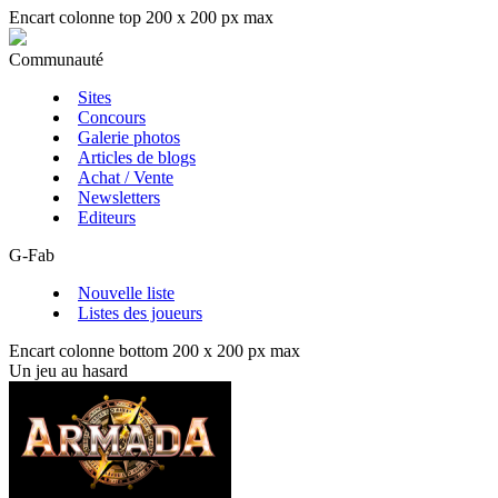
Encart colonne top 200 x 200 px max
Communauté
Sites
Concours
Galerie photos
Articles de blogs
Achat / Vente
Newsletters
Editeurs
G-Fab
Nouvelle liste
Listes des joueurs
Encart colonne bottom 200 x 200 px max
Un jeu au hasard