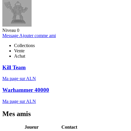
Niveau 0
Message
Ajouter comme ami
Collections
Vente
Achat
Kill Team
Ma page sur ALN
Warhammer 40000
Ma page sur ALN
Mes amis
Joueur
Contact