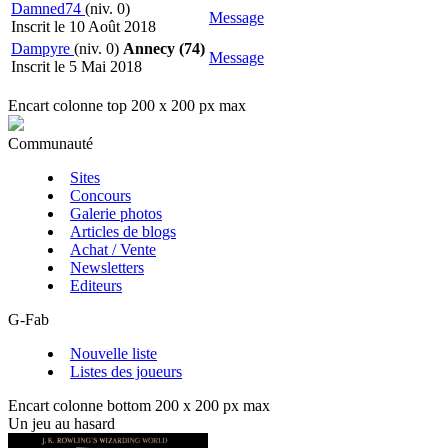
Damned74
(niv. 0)
Message
Inscrit le 10 Août 2018
Dampyre
(niv. 0)
Annecy (74)
Message
Inscrit le 5 Mai 2018
Encart colonne top 200 x 200 px max
Communauté
Sites
Concours
Galerie photos
Articles de blogs
Achat / Vente
Newsletters
Editeurs
G-Fab
Nouvelle liste
Listes des joueurs
Encart colonne bottom 200 x 200 px max
Un jeu au hasard