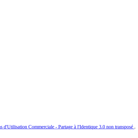
s d'Utilisation Commerciale - Partage à l'Identique 3.0 non transposé
.