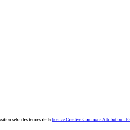
osition selon les termes de la
licence Creative Commons Attribution - Pa