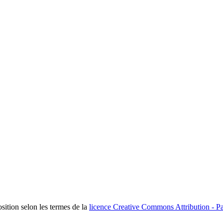
osition selon les termes de la
licence Creative Commons Attribution - Pa