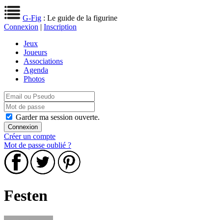
G-Fig
: Le guide de la figurine
Connexion
|
Inscription
Jeux
Joueurs
Associations
Agenda
Photos
Garder ma session ouverte.
Créer un compte
Mot de passe oublié ?
Festen