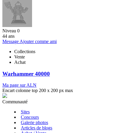
Niveau 0
44 ans
Message
Ajouter comme ami
Collections
Vente
Achat
Warhammer 40000
Ma page sur ALN
Encart colonne top 200 x 200 px max
Communauté
Sites
Concours
Galerie photos
Articles de blogs