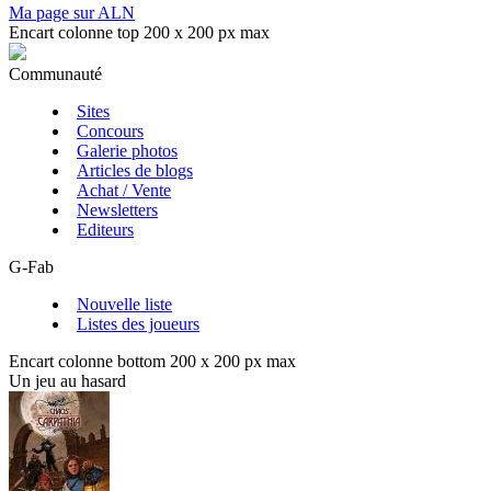
Ma page sur ALN
Encart colonne top 200 x 200 px max
Communauté
Sites
Concours
Galerie photos
Articles de blogs
Achat / Vente
Newsletters
Editeurs
G-Fab
Nouvelle liste
Listes des joueurs
Encart colonne bottom 200 x 200 px max
Un jeu au hasard