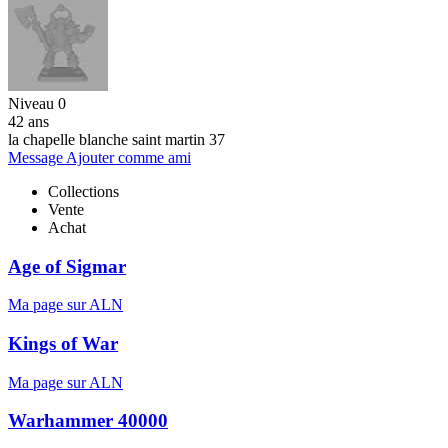
Niveau 0
42 ans
la chapelle blanche saint martin 37
Message
Ajouter comme ami
Collections
Vente
Achat
Age of Sigmar
Ma page sur ALN
Kings of War
Ma page sur ALN
Warhammer 40000