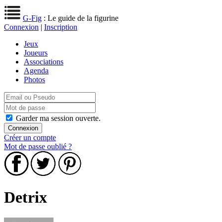
G-Fig
: Le guide de la figurine
Connexion
|
Inscription
Jeux
Joueurs
Associations
Agenda
Photos
Garder ma session ouverte.
Créer un compte
Mot de passe oublié ?
Detrix