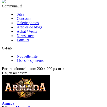
Communauté
Sites
Concours
Galerie photos
Articles de blogs
Achat / Vente
Newsletters
Editeurs
G-Fab
Nouvelle liste
Listes des joueurs
Encart colonne bottom 200 x 200 px max
Un jeu au hasard
Armada