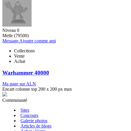
Niveau 0
Melle (79500)
Message
Ajouter comme ami
Collections
Vente
Achat
Warhammer 40000
Ma page sur ALN
Encart colonne top 200 x 200 px max
Communauté
Sites
Concours
Galerie photos
Articles de blogs