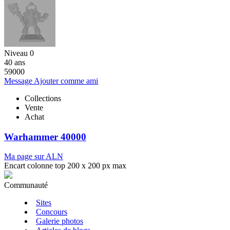
Niveau 0
40 ans
59000
Message
Ajouter comme ami
Collections
Vente
Achat
Warhammer 40000
Ma page sur ALN
Encart colonne top 200 x 200 px max
Communauté
Sites
Concours
Galerie photos