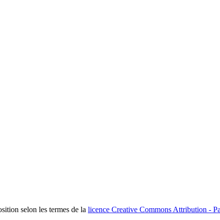
osition selon les termes de la
licence Creative Commons Attribution - Pa