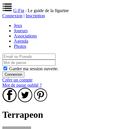
G-Fig
: Le guide de la figurine
Connexion
|
Inscription
Jeux
Joueurs
Associations
Agenda
Photos
Garder ma session ouverte.
Créer un compte
Mot de passe oublié ?
Terrapeon