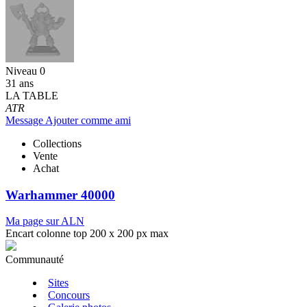
Niveau 0
31 ans
LA TABLE
ATR
Message
Ajouter comme ami
Collections
Vente
Achat
Warhammer 40000
Ma page sur ALN
Encart colonne top 200 x 200 px max
Communauté
Sites
Concours