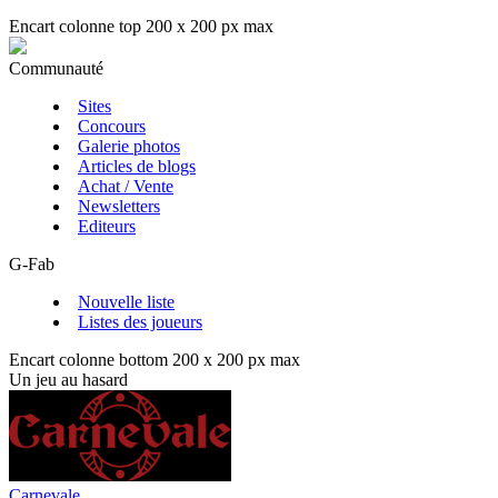
Encart colonne top 200 x 200 px max
Communauté
Sites
Concours
Galerie photos
Articles de blogs
Achat / Vente
Newsletters
Editeurs
G-Fab
Nouvelle liste
Listes des joueurs
Encart colonne bottom 200 x 200 px max
Un jeu au hasard
Carnevale