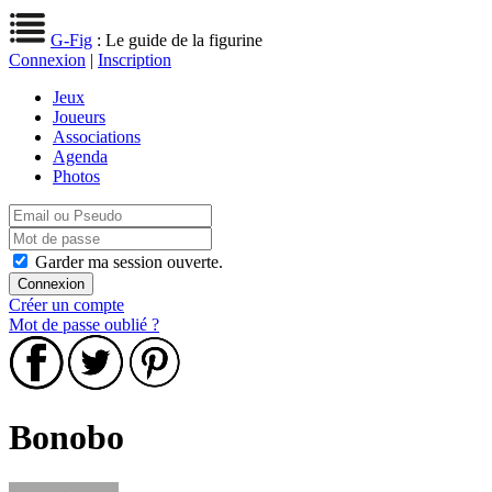
G-Fig
: Le guide de la figurine
Connexion
|
Inscription
Jeux
Joueurs
Associations
Agenda
Photos
Garder ma session ouverte.
Créer un compte
Mot de passe oublié ?
Bonobo