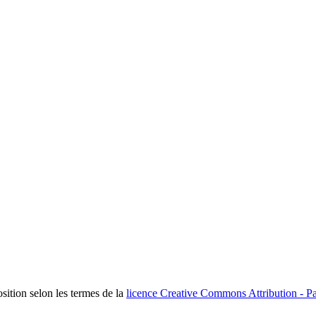
osition selon les termes de la
licence Creative Commons Attribution - Pa