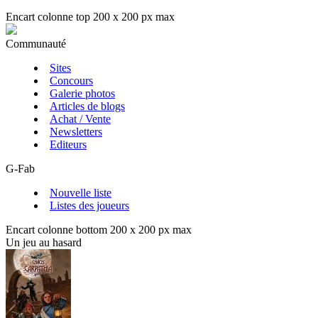
Encart colonne top 200 x 200 px max
Communauté
Sites
Concours
Galerie photos
Articles de blogs
Achat / Vente
Newsletters
Editeurs
G-Fab
Nouvelle liste
Listes des joueurs
Encart colonne bottom 200 x 200 px max
Un jeu au hasard