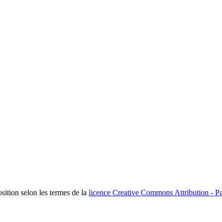
osition selon les termes de la
licence Creative Commons Attribution - Pa