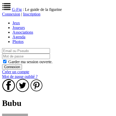
G-Fig
: Le guide de la figurine
Connexion
|
Inscription
Jeux
Joueurs
Associations
Agenda
Photos
Garder ma session ouverte.
Créer un compte
Mot de passe oublié ?
Bubu