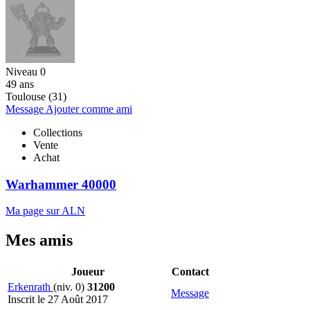
Niveau 0
49 ans
Toulouse (31)
Message
Ajouter comme ami
Collections
Vente
Achat
Warhammer 40000
Ma page sur ALN
Mes amis
Joueur
Contact
Erkenrath
(niv. 0)
31200
Message
Inscrit le 27 Août 2017