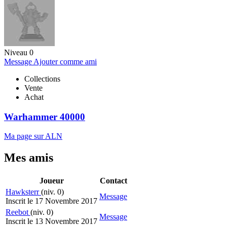
Niveau 0
Message
Ajouter comme ami
Collections
Vente
Achat
Warhammer 40000
Ma page sur ALN
Mes amis
Joueur
Contact
Hawksterr
(niv. 0)
Message
Inscrit le 17 Novembre 2017
Reebot
(niv. 0)
Message
Inscrit le 13 Novembre 2017