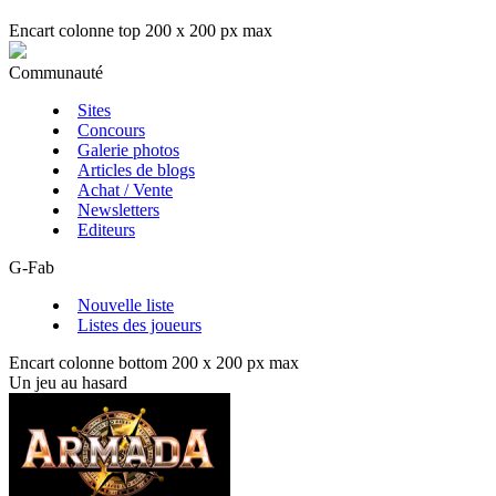
Encart colonne top 200 x 200 px max
Communauté
Sites
Concours
Galerie photos
Articles de blogs
Achat / Vente
Newsletters
Editeurs
G-Fab
Nouvelle liste
Listes des joueurs
Encart colonne bottom 200 x 200 px max
Un jeu au hasard